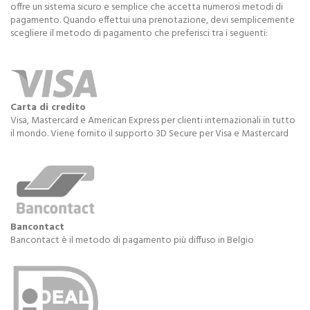
offre un sistema sicuro e semplice che accetta numerosi metodi di
pagamento. Quando effettui una prenotazione, devi semplicemente
scegliere il metodo di pagamento che preferisci tra i seguenti:
Carta di credito
Visa, Mastercard e American Express per clienti internazionali in tutto
il mondo. Viene fornito il supporto 3D Secure per Visa e Mastercard
Bancontact
Bancontact è il metodo di pagamento più diffuso in Belgio