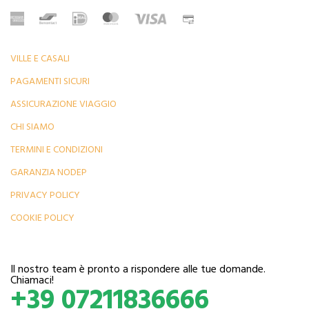
VILLE E CASALI
PAGAMENTI SICURI
ASSICURAZIONE VIAGGIO
CHI SIAMO
TERMINI E CONDIZIONI
GARANZIA NODEP
PRIVACY POLICY
COOKIE POLICY
Il nostro team è pronto a rispondere alle tue domande.
Chiamaci!
+39 07211836666