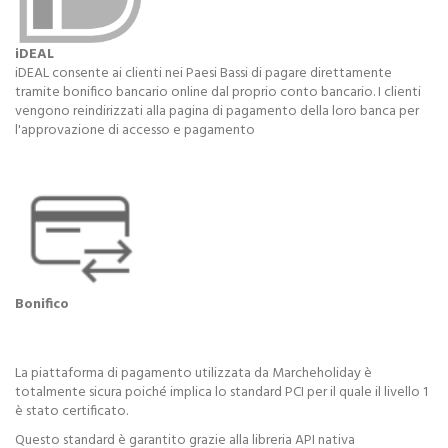
iDEAL
iDEAL consente ai clienti nei Paesi Bassi di pagare direttamente
tramite bonifico bancario online dal proprio conto bancario. I clienti
vengono reindirizzati alla pagina di pagamento della loro banca per
l'approvazione di accesso e pagamento
Bonifico
La piattaforma di pagamento utilizzata da Marcheholiday è
totalmente sicura poiché implica lo standard PCI per il quale il livello 1
è stato certificato.
Questo standard è garantito grazie alla libreria API nativa